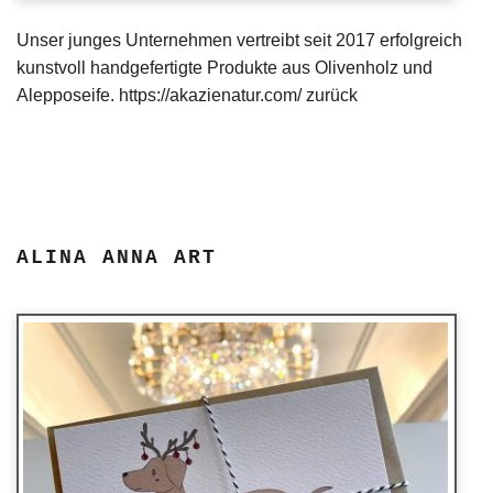
Unser junges Unternehmen vertreibt seit 2017 erfolgreich
kunstvoll handgefertigte Produkte aus Olivenholz und
Alepposeife. https://akazienatur.com/ zurück
ALINA ANNA ART