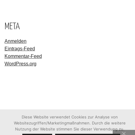
META
Anmelden
Eintrags-Feed
Kommentar-Feed
WordPress.org
Diese Website verwendet Cookies zur Analyse von
Websitezugriffen/Marketingmaßnahmen. Durch die weitere
Nutzung der Website stimmen Sie dieser Verwendung zu.