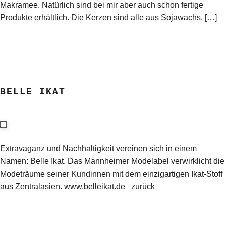
Makramee. Natürlich sind bei mir aber auch schon fertige
Produkte erhältlich. Die Kerzen sind alle aus Sojawachs, […]
BELLE IKAT
Extravaganz und Nachhaltigkeit vereinen sich in einem
Namen: Belle Ikat. Das Mannheimer Modelabel verwirklicht die
Modeträume seiner Kundinnen mit dem einzigartigen Ikat-Stoff
aus Zentralasien. www.belleikat.de zurück