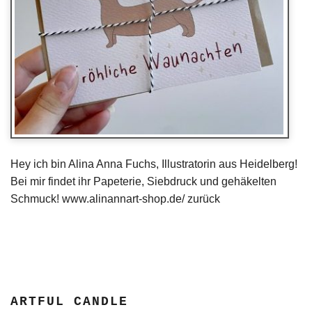
Hey ich bin Alina Anna Fuchs, Illustratorin aus Heidelberg!
Bei mir findet ihr Papeterie, Siebdruck und gehäkelten
Schmuck! www.alinannart-shop.de/ zurück
ARTFUL CANDLE