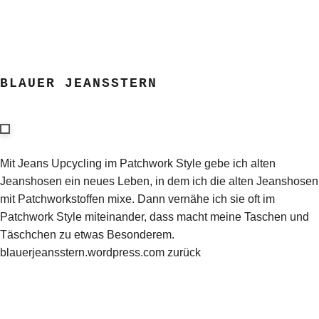
BLAUER JEANSSTERN
Mit Jeans Upcycling im Patchwork Style gebe ich alten
Jeanshosen ein neues Leben, in dem ich die alten Jeanshosen
mit Patchworkstoffen mixe. Dann vernähe ich sie oft im
Patchwork Style miteinander, dass macht meine Taschen und
Täschchen zu etwas Besonderem.
blauerjeansstern.wordpress.com zurück