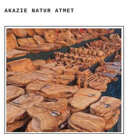
AKAZIE NATUR ATMET