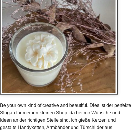
Be your own kind of creative and beautiful. Dies ist der perfekte
Slogan für meinen kleinen Shop, da bei mir Wünsche und
Ideen an der richtigen Stelle sind. Ich gieße Kerzen und
gestalte Handyketten, Armbänder und Türschilder aus