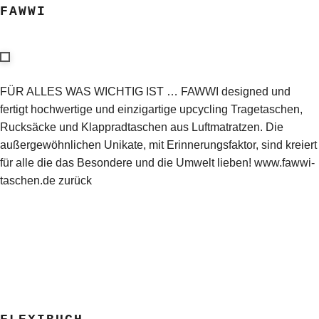
FAWWI
FÜR ALLES WAS WICHTIG IST … FAWWI designed und
fertigt hochwertige und einzigartige upcycling Tragetaschen,
Rucksäcke und Klappradtaschen aus Luftmatratzen. Die
außergewöhnlichen Unikate, mit Erinnerungsfaktor, sind kreiert
für alle die das Besondere und die Umwelt lieben! www.fawwi-
taschen.de zurück