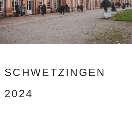
SCHWETZINGEN
2024