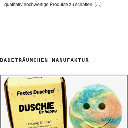
qualitativ hochwertige Produkte zu schaffen. […]
BADETRÄUMCHEN MANUFAKTUR