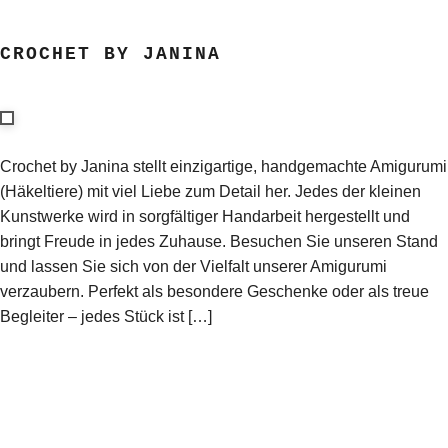
CROCHET BY JANINA
Crochet by Janina stellt einzigartige, handgemachte Amigurumi
(Häkeltiere) mit viel Liebe zum Detail her. Jedes der kleinen
Kunstwerke wird in sorgfältiger Handarbeit hergestellt und
bringt Freude in jedes Zuhause. Besuchen Sie unseren Stand
und lassen Sie sich von der Vielfalt unserer Amigurumi
verzaubern. Perfekt als besondere Geschenke oder als treue
Begleiter – jedes Stück ist […]