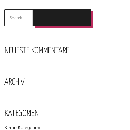
NEUESTE KOMMENTARE
ARCHIV
KATEGORIEN
Keine Kategorien