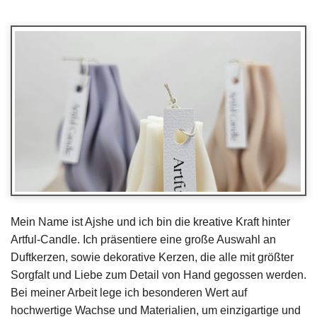
Mein Name ist Ajshe und ich bin die kreative Kraft hinter
Artful-Candle. Ich präsentiere eine große Auswahl an
Duftkerzen, sowie dekorative Kerzen, die alle mit größter
Sorgfalt und Liebe zum Detail von Hand gegossen werden.
Bei meiner Arbeit lege ich besonderen Wert auf
hochwertige Wachse und Materialien, um einzigartige und