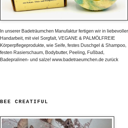
In unserer Badeträumchen Manufaktur fertigen wir in liebevoller
Handarbeit, mit viel Sorgfalt, VEGANE & PALMÖLFREIE
Körperpflegeprodukte, wie Seife, festes Duschgel & Shampoo,
festen Rasierschaum, Bodybutter, Peeling, Fußbad,
Badepralinen- und salze! www.badetraeumchen.de zurück
BEE CREATIFUL