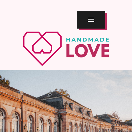
TOGGLE
NAVIGATION