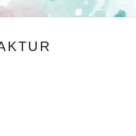
AKTUR