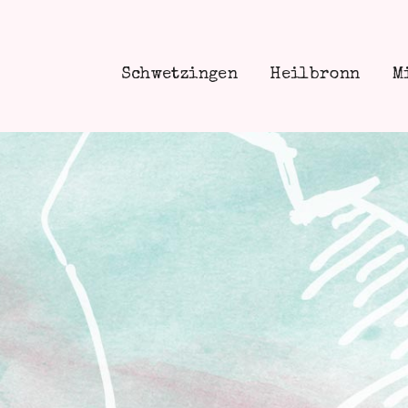
Schwetzingen
Heilbronn
M