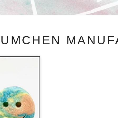
ÄUMCHEN MANUF