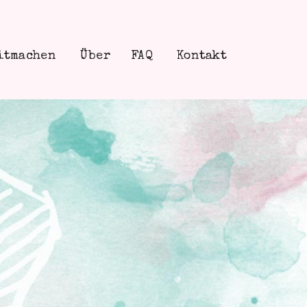
itmachen
Über
FAQ
Kontakt