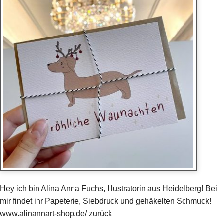
Hey ich bin Alina Anna Fuchs, Illustratorin aus Heidelberg! Bei
mir findet ihr Papeterie, Siebdruck und gehäkelten Schmuck!
www.alinannart-shop.de/ zurück