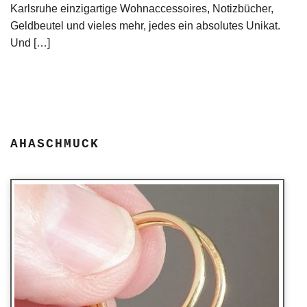
Karlsruhe einzigartige Wohnaccessoires, Notizbücher,
Geldbeutel und vieles mehr, jedes ein absolutes Unikat.
Und […]
AHASCHMUCK