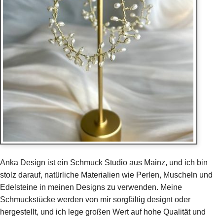
Anka Design ist ein Schmuck Studio aus Mainz, und ich bin
stolz darauf, natürliche Materialien wie Perlen, Muscheln und
Edelsteine in meinen Designs zu verwenden. Meine
Schmuckstücke werden von mir sorgfältig designt oder
hergestellt, und ich lege großen Wert auf hohe Qualität und