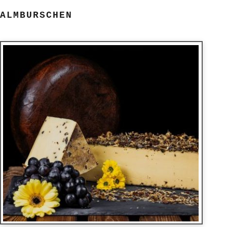
ALMBURSCHEN