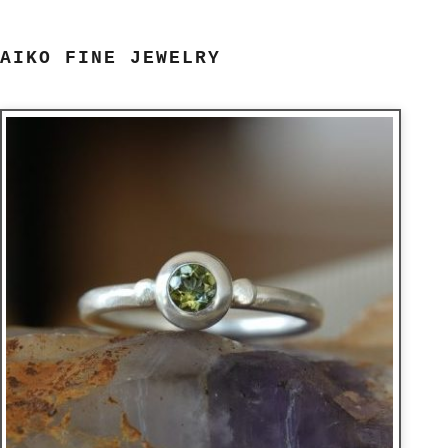
AIKO FINE JEWELRY