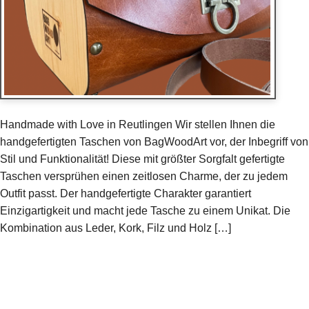
Handmade with Love in Reutlingen Wir stellen Ihnen die
handgefertigten Taschen von BagWoodArt vor, der Inbegriff von
Stil und Funktionalität! Diese mit größter Sorgfalt gefertigte
Taschen versprühen einen zeitlosen Charme, der zu jedem
Outfit passt. Der handgefertigte Charakter garantiert
Einzigartigkeit und macht jede Tasche zu einem Unikat. Die
Kombination aus Leder, Kork, Filz und Holz […]