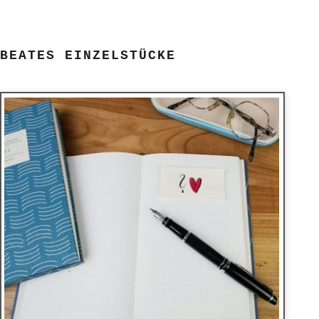
BEATES EINZELSTÜCKE