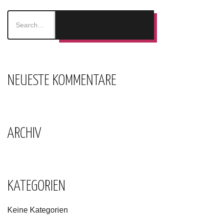
NEUESTE KOMMENTARE
ARCHIV
KATEGORIEN
Keine Kategorien