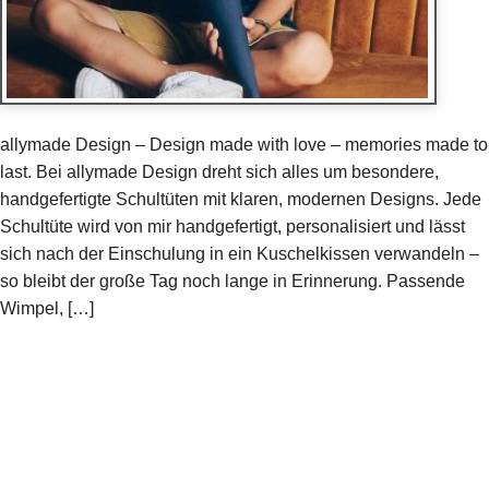
allymade Design – Design made with love – memories made to
last. Bei allymade Design dreht sich alles um besondere,
handgefertigte Schultüten mit klaren, modernen Designs. Jede
Schultüte wird von mir handgefertigt, personalisiert und lässt
sich nach der Einschulung in ein Kuschelkissen verwandeln –
so bleibt der große Tag noch lange in Erinnerung. Passende
Wimpel, […]