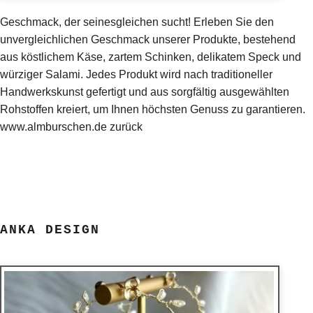
Geschmack, der seinesgleichen sucht! Erleben Sie den
unvergleichlichen Geschmack unserer Produkte, bestehend
aus köstlichem Käse, zartem Schinken, delikatem Speck und
würziger Salami. Jedes Produkt wird nach traditioneller
Handwerkskunst gefertigt und aus sorgfältig ausgewählten
Rohstoffen kreiert, um Ihnen höchsten Genuss zu garantieren.
www.almburschen.de zurück
ANKA DESIGN