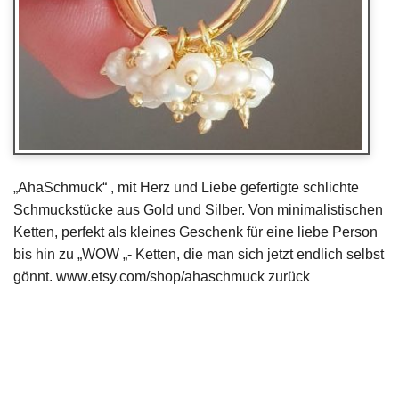
„AhaSchmuck“ , mit Herz und Liebe gefertigte schlichte
Schmuckstücke aus Gold und Silber. Von minimalistischen
Ketten, perfekt als kleines Geschenk für eine liebe Person
bis hin zu „WOW „- Ketten, die man sich jetzt endlich selbst
gönnt. www.etsy.com/shop/ahaschmuck zurück