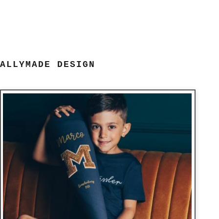
ALLYMADE DESIGN