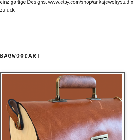
einzigartige Designs. www.etsy.com/shop/ankajewelrystudio
zurück
BAGWOODART