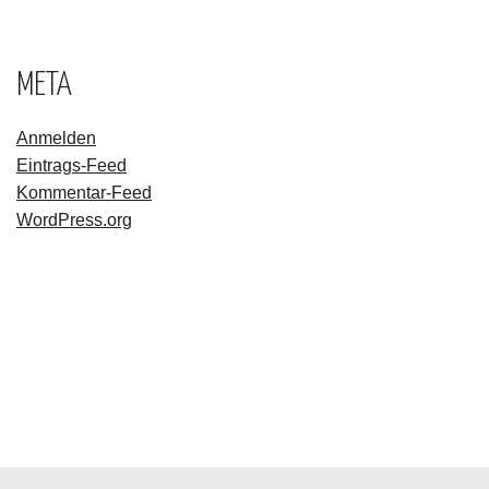
META
Anmelden
Eintrags-Feed
Kommentar-Feed
WordPress.org