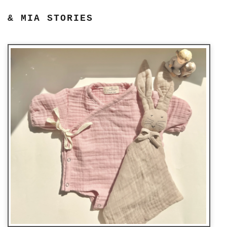
& MIA STORIES