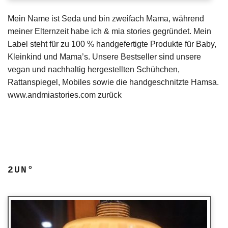
Mein Name ist Seda und bin zweifach Mama, während
meiner Elternzeit habe ich & mia stories gegründet. Mein
Label steht für zu 100 % handgefertigte Produkte für Baby,
Kleinkind und Mama’s. Unsere Bestseller sind unsere
vegan und nachhaltig hergestellten Schühchen,
Rattanspiegel, Mobiles sowie die handgeschnitzte Hamsa.
www.andmiastories.com zurück
2UN°