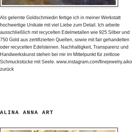
Als gelernte Goldschmiedin fertige ich in meiner Werkstatt
hochwertige Unikate mit viel Liebe zum Detail. Ich arbeite
ausschließlich mit recycelten Edelmetallen wie 925 Silber und
750 Gold aus zertifizierten Quellen, sowie mit fair gehandelten
oder recycelten Edelsteinen. Nachhaltigkeit, Transparenz und
Handwerkskunst stehen bei mir im Mittelpunkt für zeitlose
Schmuckstücke mit Seele. www.instagram.com/finejewelry.aiko
zurück
ALINA ANNA ART