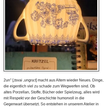
2un° [‚tsvai ‚ungra:t] macht aus Altem wieder Neues. Dinge,
die eigentlich viel zu schade zum Wegwerfen sind. Ob
altes Porzellan, Stoffe, Bücher oder Spielzeug, alles wird
mit Respekt vor der Geschichte humorvoll in die
Gegenwart übersetzt. So entstehen in unserem Atelier in