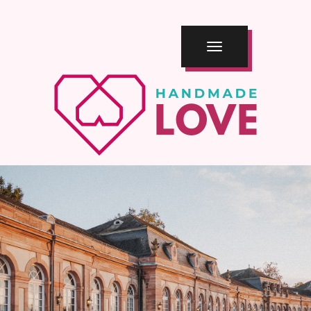
TOGGLE
NAVIGATION