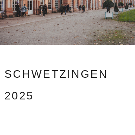
SCHWETZINGEN
2025