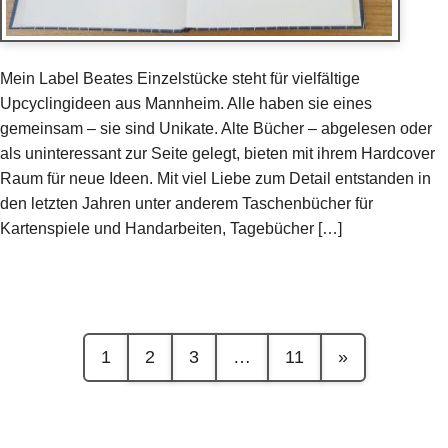
Mein Label Beates Einzelstücke steht für vielfältige
Upcyclingideen aus Mannheim. Alle haben sie eines
gemeinsam – sie sind Unikate. Alte Bücher – abgelesen oder
als uninteressant zur Seite gelegt, bieten mit ihrem Hardcover
Raum für neue Ideen. Mit viel Liebe zum Detail entstanden in
den letzten Jahren unter anderem Taschenbücher für
Kartenspiele und Handarbeiten, Tagebücher […]
1
2
3
…
11
»