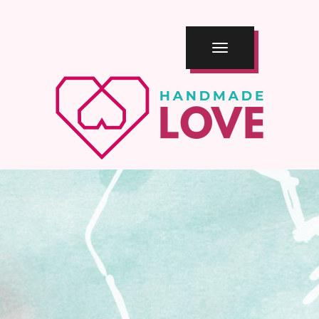
TOGGLE
NAVIGATION