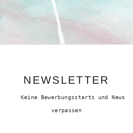
NEWSLETTER
Keine Bewerbungsstarts und News
verpassen