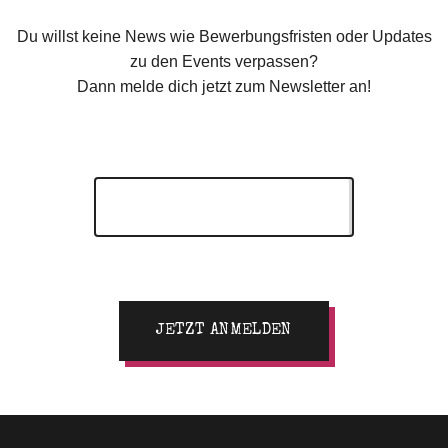
Du willst keine News wie Bewerbungsfristen oder Updates
zu den Events verpassen?
Dann melde dich jetzt zum Newsletter an!