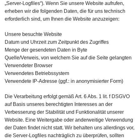
„Server-Logfiles“). Wenn Sie unsere Website aufrufen,
erheben wir die folgenden Daten, die für uns technisch
erforderlich sind, um Ihnen die Website anzuzeigen:
Unsere besuchte Website
Datum und Uhrzeit zum Zeitpunkt des Zugriffes
Menge der gesendeten Daten in Byte
Quelle/Verweis, von welchem Sie auf die Seite gelangten
Verwendeter Browser
Verwendetes Betriebssystem
Verwendete IP-Adresse (ggf.: in anonymisierter Form)
Die Verarbeitung erfolgt gemäß Art. 6 Abs. 1 lit. f DSGVO
auf Basis unseres berechtigten Interesses an der
Verbesserung der Stabilität und Funktionalität unserer
Website. Eine Weitergabe oder anderweitige Verwendung
der Daten findet nicht statt. Wir behalten uns allerdings vor,
die Server-Logfiles nachträglich zu überprüfen, sollten