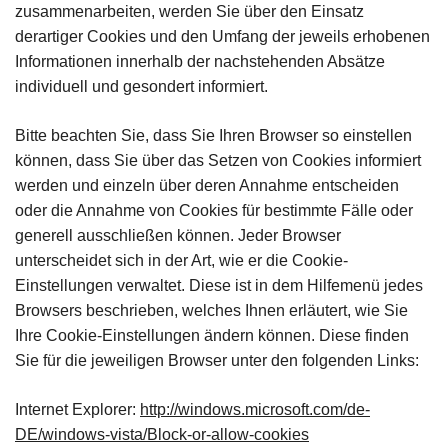
zusammenarbeiten, werden Sie über den Einsatz
derartiger Cookies und den Umfang der jeweils erhobenen
Informationen innerhalb der nachstehenden Absätze
individuell und gesondert informiert.
Bitte beachten Sie, dass Sie Ihren Browser so einstellen
können, dass Sie über das Setzen von Cookies informiert
werden und einzeln über deren Annahme entscheiden
oder die Annahme von Cookies für bestimmte Fälle oder
generell ausschließen können. Jeder Browser
unterscheidet sich in der Art, wie er die Cookie-
Einstellungen verwaltet. Diese ist in dem Hilfemenü jedes
Browsers beschrieben, welches Ihnen erläutert, wie Sie
Ihre Cookie-Einstellungen ändern können. Diese finden
Sie für die jeweiligen Browser unter den folgenden Links:
Internet Explorer:
http://windows.microsoft.com/de-
DE/windows-vista/Block-or-allow-cookies