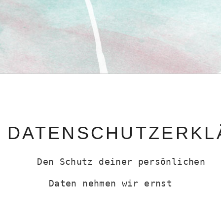
DATENSCHUTZERKL
Den Schutz deiner persönlichen
Daten nehmen wir ernst