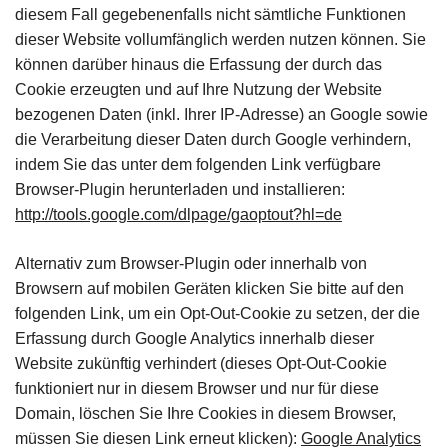
diesem Fall gegebenenfalls nicht sämtliche Funktionen
dieser Website vollumfänglich werden nutzen können. Sie
können darüber hinaus die Erfassung der durch das
Cookie erzeugten und auf Ihre Nutzung der Website
bezogenen Daten (inkl. Ihrer IP-Adresse) an Google sowie
die Verarbeitung dieser Daten durch Google verhindern,
indem Sie das unter dem folgenden Link verfügbare
Browser-Plugin herunterladen und installieren:
http://tools.google.com/dlpage/gaoptout?hl=de
Alternativ zum Browser-Plugin oder innerhalb von
Browsern auf mobilen Geräten klicken Sie bitte auf den
folgenden Link, um ein Opt-Out-Cookie zu setzen, der die
Erfassung durch Google Analytics innerhalb dieser
Website zukünftig verhindert (dieses Opt-Out-Cookie
funktioniert nur in diesem Browser und nur für diese
Domain, löschen Sie Ihre Cookies in diesem Browser,
müssen Sie diesen Link erneut klicken):
Google Analytics