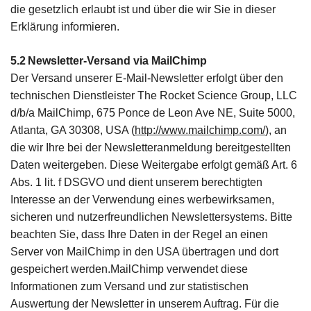
die gesetzlich erlaubt ist und über die wir Sie in dieser
Erklärung informieren.
5.2 Newsletter-Versand via MailChimp
Der Versand unserer E-Mail-Newsletter erfolgt über den
technischen Dienstleister The Rocket Science Group, LLC
d/b/a MailChimp, 675 Ponce de Leon Ave NE, Suite 5000,
Atlanta, GA 30308, USA (
http://www.mailchimp.com/
), an
die wir Ihre bei der Newsletteranmeldung bereitgestellten
Daten weitergeben. Diese Weitergabe erfolgt gemäß Art. 6
Abs. 1 lit. f DSGVO und dient unserem berechtigten
Interesse an der Verwendung eines werbewirksamen,
sicheren und nutzerfreundlichen Newslettersystems. Bitte
beachten Sie, dass Ihre Daten in der Regel an einen
Server von MailChimp in den USA übertragen und dort
gespeichert werden.MailChimp verwendet diese
Informationen zum Versand und zur statistischen
Auswertung der Newsletter in unserem Auftrag. Für die