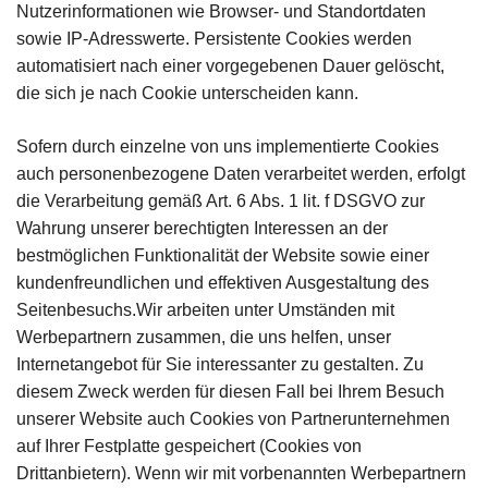
Nutzerinformationen wie Browser- und Standortdaten
sowie IP-Adresswerte. Persistente Cookies werden
automatisiert nach einer vorgegebenen Dauer gelöscht,
die sich je nach Cookie unterscheiden kann.
Sofern durch einzelne von uns implementierte Cookies
auch personenbezogene Daten verarbeitet werden, erfolgt
die Verarbeitung gemäß Art. 6 Abs. 1 lit. f DSGVO zur
Wahrung unserer berechtigten Interessen an der
bestmöglichen Funktionalität der Website sowie einer
kundenfreundlichen und effektiven Ausgestaltung des
Seitenbesuchs.Wir arbeiten unter Umständen mit
Werbepartnern zusammen, die uns helfen, unser
Internetangebot für Sie interessanter zu gestalten. Zu
diesem Zweck werden für diesen Fall bei Ihrem Besuch
unserer Website auch Cookies von Partnerunternehmen
auf Ihrer Festplatte gespeichert (Cookies von
Drittanbietern). Wenn wir mit vorbenannten Werbepartnern