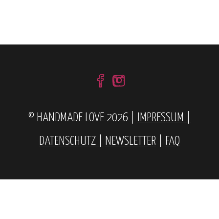
© HANDMADE LOVE 2026 |
IMPRESSUM |
DATENSCHUTZ |
NEWSLETTER
|
FAQ