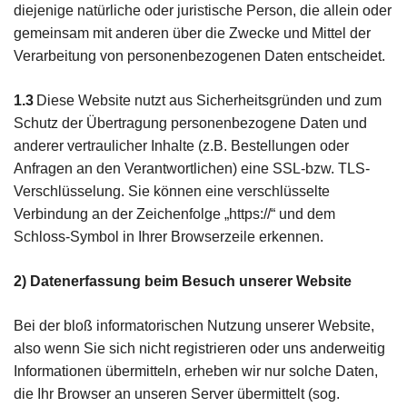
diejenige natürliche oder juristische Person, die allein oder
gemeinsam mit anderen über die Zwecke und Mittel der
Verarbeitung von personenbezogenen Daten entscheidet.
1.3
Diese Website nutzt aus Sicherheitsgründen und zum
Schutz der Übertragung personenbezogene Daten und
anderer vertraulicher Inhalte (z.B. Bestellungen oder
Anfragen an den Verantwortlichen) eine SSL-bzw. TLS-
Verschlüsselung. Sie können eine verschlüsselte
Verbindung an der Zeichenfolge „https://“ und dem
Schloss-Symbol in Ihrer Browserzeile erkennen.
2) Datenerfassung beim Besuch unserer Website
Bei der bloß informatorischen Nutzung unserer Website,
also wenn Sie sich nicht registrieren oder uns anderweitig
Informationen übermitteln, erheben wir nur solche Daten,
die Ihr Browser an unseren Server übermittelt (sog.