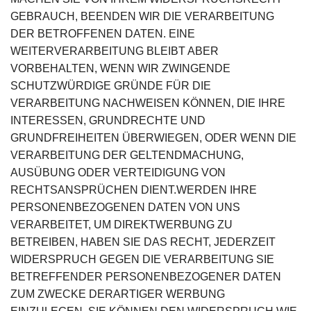
GEBRAUCH, BEENDEN WIR DIE VERARBEITUNG
DER BETROFFENEN DATEN. EINE
WEITERVERARBEITUNG BLEIBT ABER
VORBEHALTEN, WENN WIR ZWINGENDE
SCHUTZWÜRDIGE GRÜNDE FÜR DIE
VERARBEITUNG NACHWEISEN KÖNNEN, DIE IHRE
INTERESSEN, GRUNDRECHTE UND
GRUNDFREIHEITEN ÜBERWIEGEN, ODER WENN DIE
VERARBEITUNG DER GELTENDMACHUNG,
AUSÜBUNG ODER VERTEIDIGUNG VON
RECHTSANSPRÜCHEN DIENT.WERDEN IHRE
PERSONENBEZOGENEN DATEN VON UNS
VERARBEITET, UM DIREKTWERBUNG ZU
BETREIBEN, HABEN SIE DAS RECHT, JEDERZEIT
WIDERSPRUCH GEGEN DIE VERARBEITUNG SIE
BETREFFENDER PERSONENBEZOGENER DATEN
ZUM ZWECKE DERARTIGER WERBUNG