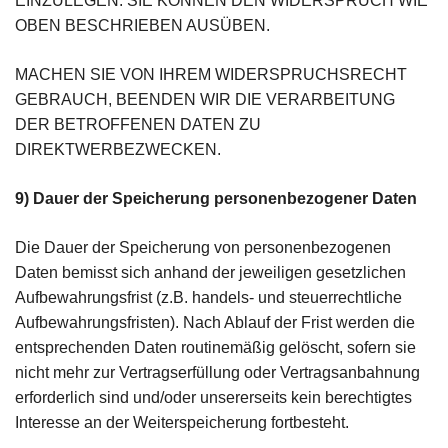
EINZULEGEN. SIE KÖNNEN DEN WIDERSPRUCH WIE
OBEN BESCHRIEBEN AUSÜBEN.
MACHEN SIE VON IHREM WIDERSPRUCHSRECHT
GEBRAUCH, BEENDEN WIR DIE VERARBEITUNG
DER BETROFFENEN DATEN ZU
DIREKTWERBEZWECKEN.
9) Dauer der Speicherung personenbezogener Daten
Die Dauer der Speicherung von personenbezogenen
Daten bemisst sich anhand der jeweiligen gesetzlichen
Aufbewahrungsfrist (z.B. handels- und steuerrechtliche
Aufbewahrungsfristen). Nach Ablauf der Frist werden die
entsprechenden Daten routinemäßig gelöscht, sofern sie
nicht mehr zur Vertragserfüllung oder Vertragsanbahnung
erforderlich sind und/oder unsererseits kein berechtigtes
Interesse an der Weiterspeicherung fortbesteht.