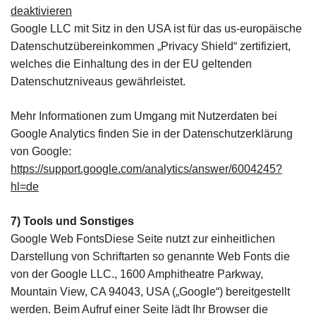
deaktivieren
Google LLC mit Sitz in den USA ist für das us-europäische
Datenschutzübereinkommen „Privacy Shield“ zertifiziert,
welches die Einhaltung des in der EU geltenden
Datenschutzniveaus gewährleistet.
Mehr Informationen zum Umgang mit Nutzerdaten bei
Google Analytics finden Sie in der Datenschutzerklärung
von Google:
https://support.google.com/analytics/answer/6004245?
hl=de
7) Tools und Sonstiges
Google Web FontsDiese Seite nutzt zur einheitlichen
Darstellung von Schriftarten so genannte Web Fonts die
von der Google LLC., 1600 Amphitheatre Parkway,
Mountain View, CA 94043, USA („Google“) bereitgestellt
werden. Beim Aufruf einer Seite lädt Ihr Browser die