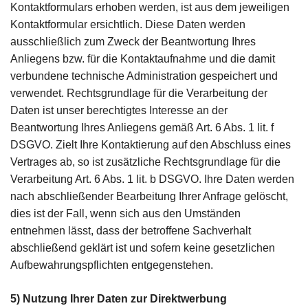
Kontaktformulars erhoben werden, ist aus dem jeweiligen
Kontaktformular ersichtlich. Diese Daten werden
ausschließlich zum Zweck der Beantwortung Ihres
Anliegens bzw. für die Kontaktaufnahme und die damit
verbundene technische Administration gespeichert und
verwendet. Rechtsgrundlage für die Verarbeitung der
Daten ist unser berechtigtes Interesse an der
Beantwortung Ihres Anliegens gemäß Art. 6 Abs. 1 lit. f
DSGVO. Zielt Ihre Kontaktierung auf den Abschluss eines
Vertrages ab, so ist zusätzliche Rechtsgrundlage für die
Verarbeitung Art. 6 Abs. 1 lit. b DSGVO. Ihre Daten werden
nach abschließender Bearbeitung Ihrer Anfrage gelöscht,
dies ist der Fall, wenn sich aus den Umständen
entnehmen lässt, dass der betroffene Sachverhalt
abschließend geklärt ist und sofern keine gesetzlichen
Aufbewahrungspflichten entgegenstehen.
5) Nutzung Ihrer Daten zur Direktwerbung