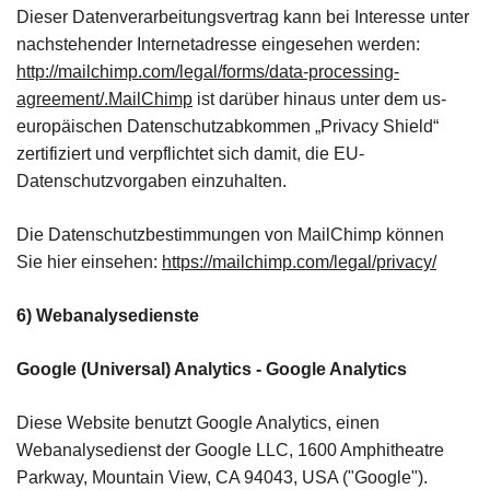
Dieser Datenverarbeitungsvertrag kann bei Interesse unter
nachstehender Internetadresse eingesehen werden:
http://mailchimp.com/legal/forms/data-processing-
agreement/.MailChimp
ist darüber hinaus unter dem us-
europäischen Datenschutzabkommen „Privacy Shield“
zertifiziert und verpflichtet sich damit, die EU-
Datenschutzvorgaben einzuhalten.
Die Datenschutzbestimmungen von MailChimp können
Sie hier einsehen:
https://mailchimp.com/legal/privacy/
6) Webanalysedienste
Google (Universal) Analytics - Google Analytics
Diese Website benutzt Google Analytics, einen
Webanalysedienst der Google LLC, 1600 Amphitheatre
Parkway, Mountain View, CA 94043, USA ("Google").