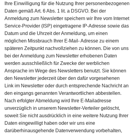
Ihre Einwilligung für die Nutzung Ihrer personenbezogenen
Daten gemäß Art. 6 Abs. 1 lit. a DSGVO. Bei der
Anmeldung zum Newsletter speichern wir Ihre vom Internet
Service-Provider (ISP) eingetragene IP-Adresse sowie das
Datum und die Uhrzeit der Anmeldung, um einen
möglichen Missbrauch Ihrer E-Mail- Adresse zu einem
späteren Zeitpunkt nachvollziehen zu können. Die von uns
bei der Anmeldung zum Newsletter erhobenen Daten
werden ausschließlich für Zwecke der werblichen
Ansprache im Wege des Newsletters benutzt. Sie können
den Newsletter jederzeit über den dafür vorgesehenen
Link im Newsletter oder durch entsprechende Nachricht an
den eingangs genannten Verantwortlichen abbestellen.
Nach erfolgter Abmeldung wird Ihre E-Mailadresse
unverzüglich in unserem Newsletter-Verteiler gelöscht,
soweit Sie nicht ausdrücklich in eine weitere Nutzung Ihrer
Daten eingewilligt haben oder wir uns eine
darüberhinausgehende Datenverwendung vorbehalten,