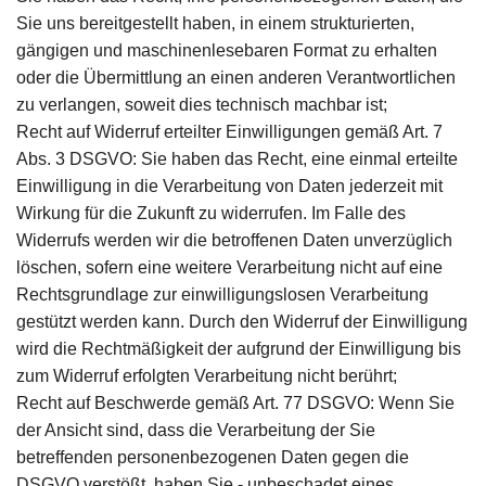
Sie uns bereitgestellt haben, in einem strukturierten,
gängigen und maschinenlesebaren Format zu erhalten
oder die Übermittlung an einen anderen Verantwortlichen
zu verlangen, soweit dies technisch machbar ist;
Recht auf Widerruf erteilter Einwilligungen gemäß Art. 7
Abs. 3 DSGVO: Sie haben das Recht, eine einmal erteilte
Einwilligung in die Verarbeitung von Daten jederzeit mit
Wirkung für die Zukunft zu widerrufen. Im Falle des
Widerrufs werden wir die betroffenen Daten unverzüglich
löschen, sofern eine weitere Verarbeitung nicht auf eine
Rechtsgrundlage zur einwilligungslosen Verarbeitung
gestützt werden kann. Durch den Widerruf der Einwilligung
wird die Rechtmäßigkeit der aufgrund der Einwilligung bis
zum Widerruf erfolgten Verarbeitung nicht berührt;
Recht auf Beschwerde gemäß Art. 77 DSGVO: Wenn Sie
der Ansicht sind, dass die Verarbeitung der Sie
betreffenden personenbezogenen Daten gegen die
DSGVO verstößt, haben Sie - unbeschadet eines