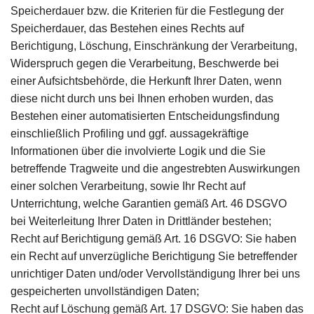
Speicherdauer bzw. die Kriterien für die Festlegung der
Speicherdauer, das Bestehen eines Rechts auf
Berichtigung, Löschung, Einschränkung der Verarbeitung,
Widerspruch gegen die Verarbeitung, Beschwerde bei
einer Aufsichtsbehörde, die Herkunft Ihrer Daten, wenn
diese nicht durch uns bei Ihnen erhoben wurden, das
Bestehen einer automatisierten Entscheidungsfindung
einschließlich Profiling und ggf. aussagekräftige
Informationen über die involvierte Logik und die Sie
betreffende Tragweite und die angestrebten Auswirkungen
einer solchen Verarbeitung, sowie Ihr Recht auf
Unterrichtung, welche Garantien gemäß Art. 46 DSGVO
bei Weiterleitung Ihrer Daten in Drittländer bestehen;
Recht auf Berichtigung gemäß Art. 16 DSGVO: Sie haben
ein Recht auf unverzügliche Berichtigung Sie betreffender
unrichtiger Daten und/oder Vervollständigung Ihrer bei uns
gespeicherten unvollständigen Daten;
Recht auf Löschung gemäß Art. 17 DSGVO: Sie haben das