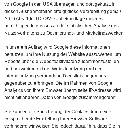
von Google in den USA übertragen und dort gekürzt. In
diesen Ausnahmefällen erfolgt diese Verarbeitung gemäß
Art. 6 Abs. 1 lit. f DSGVO auf Grundlage unseres
berechtigten Interesses an der statistischen Analyse des
Nutzerverhaltens zu Optimierungs- und Marketingzwecken.
In unserem Auftrag wird Google diese Informationen
benutzen, um Ihre Nutzung der Website auszuwerten, um
Reports über die Websiteaktivitäten zusammenzustellen
und um weitere mit der Websitenutzung und der
Internetnutzung verbundene Dienstleistungen uns
gegenüber zu erbringen. Die im Rahmen von Google
Analytics von Ihrem Browser übermittelte IP-Adresse wird
nicht mit anderen Daten von Google zusammengeführt.
Sie können die Speicherung der Cookies durch eine
entsprechende Einstellung Ihrer Browser-Software
verhindern; wir weisen Sie jedoch darauf hin, dass Sie in