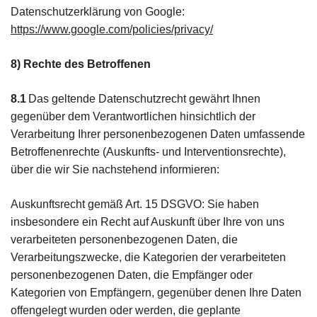
Datenschutzerklärung von Google:
https://www.google.com/policies/privacy/
8) Rechte des Betroffenen
8.1
Das geltende Datenschutzrecht gewährt Ihnen
gegenüber dem Verantwortlichen hinsichtlich der
Verarbeitung Ihrer personenbezogenen Daten umfassende
Betroffenenrechte (Auskunfts- und Interventionsrechte),
über die wir Sie nachstehend informieren:
Auskunftsrecht gemäß Art. 15 DSGVO: Sie haben
insbesondere ein Recht auf Auskunft über Ihre von uns
verarbeiteten personenbezogenen Daten, die
Verarbeitungszwecke, die Kategorien der verarbeiteten
personenbezogenen Daten, die Empfänger oder
Kategorien von Empfängern, gegenüber denen Ihre Daten
offengelegt wurden oder werden, die geplante