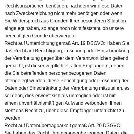
Rechtsansprüchen benötigen, nachdem wir diese Daten
nach Zweckerreichung nicht mehr benötigen oder wenn
Sie Widerspruch aus Gründen Ihrer besonderen Situation
eingelegt haben, solange noch nicht feststeht, ob unsere
berechtigten Gründe überwiegen;
Recht auf Unterrichtung gemäß Art. 19 DSGVO: Haben Sie
das Recht auf Berichtigung, Löschung oder Einschränkung
der Verarbeitung gegenüber dem Verantwortlichen geltend
gemacht, ist dieser verpflichtet, allen Empfängern, denen
die Sie betreffenden personenbezogenen Daten
offengelegt wurden, diese Berichtigung oder Löschung der
Daten oder Einschränkung der Verarbeitung mitzuteilen, es
sei denn, dies erweist sich als unmöglich oder ist mit
einem unverhältnismäßigen Aufwand verbunden. Ihnen
steht das Recht zu, über diese Empfänger unterrichtet zu
werden.
Recht auf Datenübertragbarkeit gemäß Art. 20 DSGVO:
Sie haben das Recht, Ihre personenbezogenen Daten, die