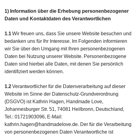
1) Information über die Erhebung personenbezogener
Daten und Kontaktdaten des Verantwortlichen
1.1
Wir freuen uns, dass Sie unsere Website besuchen und
bedanken uns für Ihr Interesse. Im Folgenden informieren
wir Sie über den Umgang mit Ihren personenbezogenen
Daten bei Nutzung unserer Website. Personenbezogene
Daten sind hierbei alle Daten, mit denen Sie persönlich
identifiziert werden können.
1.2
Verantwortlicher für die Datenverarbeitung auf dieser
Website im Sinne der Datenschutz-Grundverordnung
(DSGVO) ist Kathrin Hagen, Handmade Love,
Johannesburger Str. 51, 74081 Heilbronn, Deutschland,
Tel.: 01721903096, E-Mail:
kathrin.hagen@handmadelove.de. Der für die Verarbeitung
von personenbezogenen Daten Verantwortliche ist