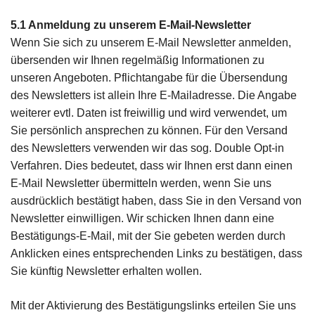
5.1 Anmeldung zu unserem E-Mail-Newsletter
Wenn Sie sich zu unserem E-Mail Newsletter anmelden,
übersenden wir Ihnen regelmäßig Informationen zu
unseren Angeboten. Pflichtangabe für die Übersendung
des Newsletters ist allein Ihre E-Mailadresse. Die Angabe
weiterer evtl. Daten ist freiwillig und wird verwendet, um
Sie persönlich ansprechen zu können. Für den Versand
des Newsletters verwenden wir das sog. Double Opt-in
Verfahren. Dies bedeutet, dass wir Ihnen erst dann einen
E-Mail Newsletter übermitteln werden, wenn Sie uns
ausdrücklich bestätigt haben, dass Sie in den Versand von
Newsletter einwilligen. Wir schicken Ihnen dann eine
Bestätigungs-E-Mail, mit der Sie gebeten werden durch
Anklicken eines entsprechenden Links zu bestätigen, dass
Sie künftig Newsletter erhalten wollen.
Mit der Aktivierung des Bestätigungslinks erteilen Sie uns