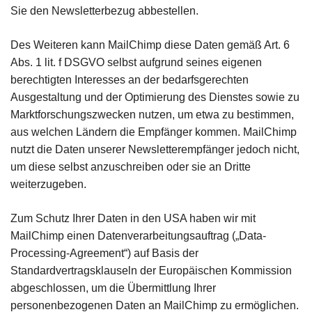
Sie den Newsletterbezug abbestellen.
Des Weiteren kann MailChimp diese Daten gemäß Art. 6
Abs. 1 lit. f DSGVO selbst aufgrund seines eigenen
berechtigten Interesses an der bedarfsgerechten
Ausgestaltung und der Optimierung des Dienstes sowie zu
Marktforschungszwecken nutzen, um etwa zu bestimmen,
aus welchen Ländern die Empfänger kommen. MailChimp
nutzt die Daten unserer Newsletterempfänger jedoch nicht,
um diese selbst anzuschreiben oder sie an Dritte
weiterzugeben.
Zum Schutz Ihrer Daten in den USA haben wir mit
MailChimp einen Datenverarbeitungsauftrag („Data-
Processing-Agreement“) auf Basis der
Standardvertragsklauseln der Europäischen Kommission
abgeschlossen, um die Übermittlung Ihrer
personenbezogenen Daten an MailChimp zu ermöglichen.