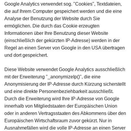
Google Analytics verwendet sog. "Cookies", Textdateien,
die auf Ihrem Computer gespeichert werden und die eine
Analyse der Benutzung der Website durch Sie
ermöglichen. Die durch das Cookie erzeugten
Informationen über Ihre Benutzung dieser Website
(einschließlich der gekürzten IP-Adresse) werden in der
Regel an einen Server von Google in den USA übertragen
und dort gespeichert.
Diese Website verwendet Google Analytics ausschließlich
mit der Erweiterung "_anonymizeIp()", die eine
Anonymisierung der IP-Adresse durch Kürzung sicherstellt
und eine direkte Personenbeziehbarkeit ausschließt.
Durch die Erweiterung wird Ihre IP-Adresse von Google
innerhalb von Mitgliedstaaten der Europäischen Union
oder in anderen Vertragsstaaten des Abkommens über den
Europäischen Wirtschaftsraum zuvor gekürzt. Nur in
Ausnahmefällen wird die volle IP-Adresse an einen Server