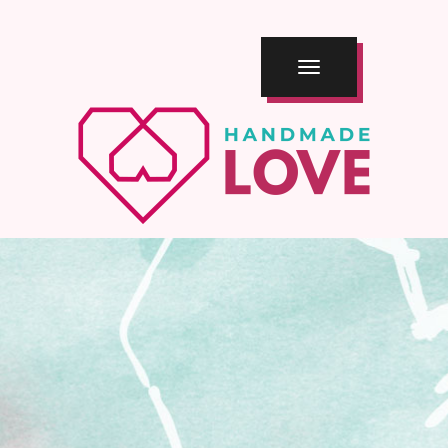
TOGGLE
NAVIGATION