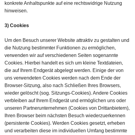
konkrete Anhaltspunkte auf eine rechtswidrige Nutzung
hinweisen.
3) Cookies
Um den Besuch unserer Website attraktiv zu gestalten und
die Nutzung bestimmter Funktionen zu ermöglichen,
verwenden wir auf verschiedenen Seiten sogenannte
Cookies. Hierbei handelt es sich um kleine Textdateien,
die auf Ihrem Endgerät abgelegt werden. Einige der von
uns verwendeten Cookies werden nach dem Ende der
Browser-Sitzung, also nach Schließen Ihres Browsers,
wieder gelöscht (sog. Sitzungs-Cookies). Andere Cookies
verbleiben auf Ihrem Endgerät und ermöglichen uns oder
unseren Partnerunternehmen (Cookies von Drittanbietern),
Ihren Browser beim nächsten Besuch wiederzuerkennen
(persistente Cookies). Werden Cookies gesetzt, erheben
und verarbeiten diese im individuellen Umfang bestimmte