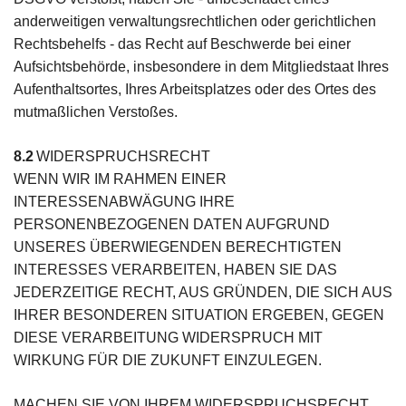
anderweitigen verwaltungsrechtlichen oder gerichtlichen
Rechtsbehelfs - das Recht auf Beschwerde bei einer
Aufsichtsbehörde, insbesondere in dem Mitgliedstaat Ihres
Aufenthaltsortes, Ihres Arbeitsplatzes oder des Ortes des
mutmaßlichen Verstoßes.
8.2
WIDERSPRUCHSRECHT
WENN WIR IM RAHMEN EINER
INTERESSENABWÄGUNG IHRE
PERSONENBEZOGENEN DATEN AUFGRUND
UNSERES ÜBERWIEGENDEN BERECHTIGTEN
INTERESSES VERARBEITEN, HABEN SIE DAS
JEDERZEITIGE RECHT, AUS GRÜNDEN, DIE SICH AUS
IHRER BESONDEREN SITUATION ERGEBEN, GEGEN
DIESE VERARBEITUNG WIDERSPRUCH MIT
WIRKUNG FÜR DIE ZUKUNFT EINZULEGEN.
MACHEN SIE VON IHREM WIDERSPRUCHSRECHT