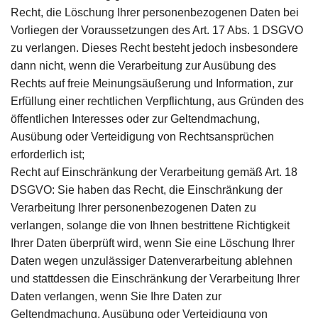
Recht, die Löschung Ihrer personenbezogenen Daten bei
Vorliegen der Voraussetzungen des Art. 17 Abs. 1 DSGVO
zu verlangen. Dieses Recht besteht jedoch insbesondere
dann nicht, wenn die Verarbeitung zur Ausübung des
Rechts auf freie Meinungsäußerung und Information, zur
Erfüllung einer rechtlichen Verpflichtung, aus Gründen des
öffentlichen Interesses oder zur Geltendmachung,
Ausübung oder Verteidigung von Rechtsansprüchen
erforderlich ist;
Recht auf Einschränkung der Verarbeitung gemäß Art. 18
DSGVO: Sie haben das Recht, die Einschränkung der
Verarbeitung Ihrer personenbezogenen Daten zu
verlangen, solange die von Ihnen bestrittene Richtigkeit
Ihrer Daten überprüft wird, wenn Sie eine Löschung Ihrer
Daten wegen unzulässiger Datenverarbeitung ablehnen
und stattdessen die Einschränkung der Verarbeitung Ihrer
Daten verlangen, wenn Sie Ihre Daten zur
Geltendmachung, Ausübung oder Verteidigung von