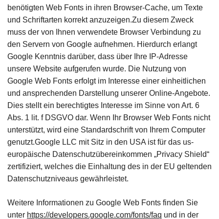
benötigten Web Fonts in ihren Browser-Cache, um Texte
und Schriftarten korrekt anzuzeigen.Zu diesem Zweck
muss der von Ihnen verwendete Browser Verbindung zu
den Servern von Google aufnehmen. Hierdurch erlangt
Google Kenntnis darüber, dass über Ihre IP-Adresse
unsere Website aufgerufen wurde. Die Nutzung von
Google Web Fonts erfolgt im Interesse einer einheitlichen
und ansprechenden Darstellung unserer Online-Angebote.
Dies stellt ein berechtigtes Interesse im Sinne von Art. 6
Abs. 1 lit. f DSGVO dar. Wenn Ihr Browser Web Fonts nicht
unterstützt, wird eine Standardschrift von Ihrem Computer
genutzt.Google LLC mit Sitz in den USA ist für das us-
europäische Datenschutzübereinkommen „Privacy Shield“
zertifiziert, welches die Einhaltung des in der EU geltenden
Datenschutzniveaus gewährleistet.
Weitere Informationen zu Google Web Fonts finden Sie
unter
https://developers.google.com/fonts/faq
und in der