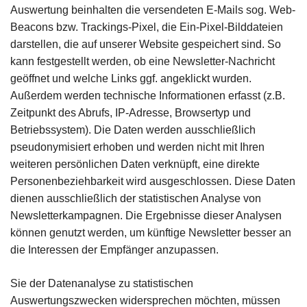
Auswertung beinhalten die versendeten E-Mails sog. Web-
Beacons bzw. Trackings-Pixel, die Ein-Pixel-Bilddateien
darstellen, die auf unserer Website gespeichert sind. So
kann festgestellt werden, ob eine Newsletter-Nachricht
geöffnet und welche Links ggf. angeklickt wurden.
Außerdem werden technische Informationen erfasst (z.B.
Zeitpunkt des Abrufs, IP-Adresse, Browsertyp und
Betriebssystem). Die Daten werden ausschließlich
pseudonymisiert erhoben und werden nicht mit Ihren
weiteren persönlichen Daten verknüpft, eine direkte
Personenbeziehbarkeit wird ausgeschlossen. Diese Daten
dienen ausschließlich der statistischen Analyse von
Newsletterkampagnen. Die Ergebnisse dieser Analysen
können genutzt werden, um künftige Newsletter besser an
die Interessen der Empfänger anzupassen.
Sie der Datenanalyse zu statistischen
Auswertungszwecken widersprechen möchten, müssen