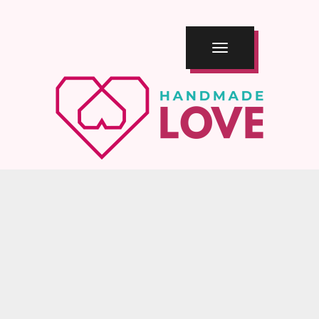
TOGGLE
NAVIGATION