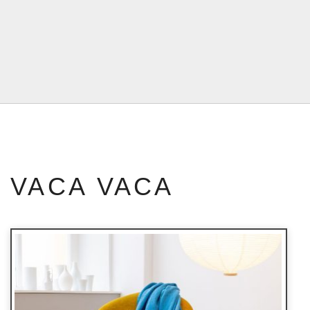
VACA VACA