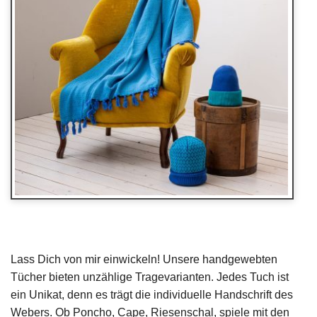
Lass Dich von mir einwickeln! Unsere handgewebten
Tücher bieten unzählige Tragevarianten. Jedes Tuch ist
ein Unikat, denn es trägt die individuelle Handschrift des
Webers. Ob Poncho, Cape, Riesenschal, spiele mit den