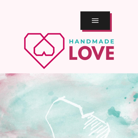
TOGGLE
NAVIGATION