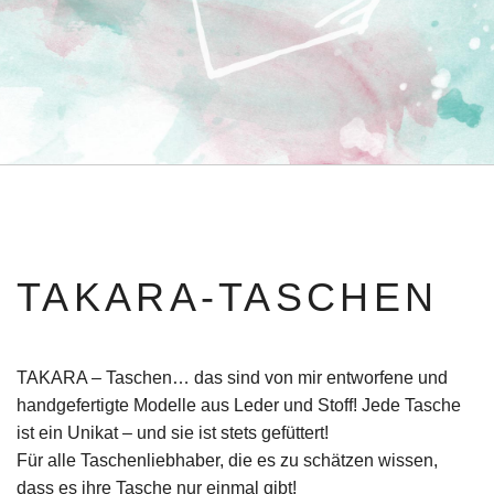
TAKARA-TASCHEN
TAKARA – Taschen… das sind von mir entworfene und
handgefertigte Modelle aus Leder und Stoff! Jede Tasche
ist ein Unikat – und sie ist stets gefüttert!
Für alle Taschenliebhaber, die es zu schätzen wissen,
dass es ihre Tasche nur einmal gibt!