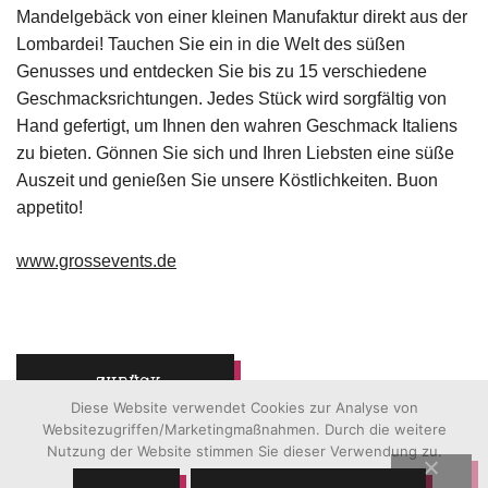
Mandelgebäck von einer kleinen Manufaktur direkt aus der
Lombardei! Tauchen Sie ein in die Welt des süßen
Genusses und entdecken Sie bis zu 15 verschiedene
Geschmacksrichtungen. Jedes Stück wird sorgfältig von
Hand gefertigt, um Ihnen den wahren Geschmack Italiens
zu bieten. Gönnen Sie sich und Ihren Liebsten eine süße
Auszeit und genießen Sie unsere Köstlichkeiten. Buon
appetito!
www.grossevents.de
ZURÜCK
Diese Website verwendet Cookies zur Analyse von
Websitezugriffen/Marketingmaßnahmen. Durch die weitere
Nutzung der Website stimmen Sie dieser Verwendung zu.