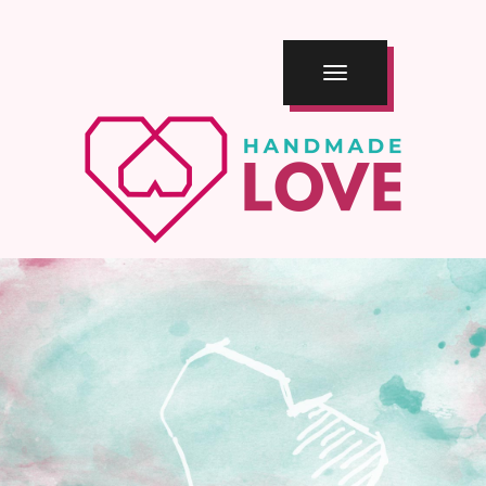
TOGGLE
NAVIGATION