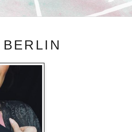
 BERLIN