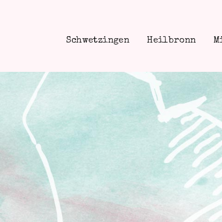
Schwetzingen
Heilbronn
M