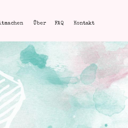
itmachen
Über
FAQ
Kontakt