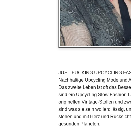
JUST FUCKING UPCYCLING FA
Nachhaltige Upcycling Mode und Ac
Das zweite Leben ist oft das Bess
sind ein Upcycling Slow Fashion 
originellen Vintage-Stoffen und z
sind was sie sein wollen: lässig, u
stehen und mit Herz und Rücksicht
gesunden Planeten.