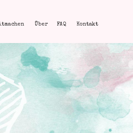
itmachen
Über
FAQ
Kontakt