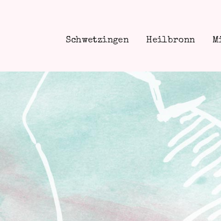
Schwetzingen
Heilbronn
M