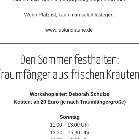
Wenn Platz ist, kann man sofort loslegen.
www.lustundlaune.de
Den Sommer festhalten:
Traumfänger aus frischen Kräuter
Workshopleiter
: Deborah Schulze
Kosten: ab 20 Euro (je nach Traumfängergröße)
Sonntag
11.00 – 13.00 Uhr
13.30 – 15.30 Uhr