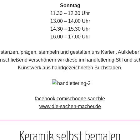
Sonntag
11.30 – 12.30 Uhr
13.00 – 14.00 Uhr
14.30 – 15.30 Uhr
16.00 – 17.00 Uhr
 stanzen, prägen, stempeln und gestalten uns Karten, Aufklebe
schließend verschönern wir diese im handlettering Stil und sc
Kunstwerk aus handgezeichneten Buchstaben.
facebook.com/schoene.saechle
www.die-sachen-macher.de
Keramik selbst bemalen