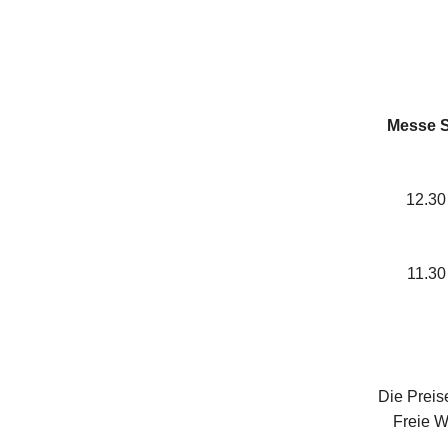
Messe S
12.30
11.30
Die Preise
Freie W