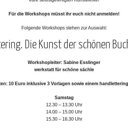
Für die Workshops müsst ihr euch nicht anmelden!
Folgende Workshops stehen zur Auswahl:
tering. Die Kunst der schönen Buc
Workshopleiter
: Sabine Esslinger
werkstatt für schöne sächle
ten
: 10 Euro inklusive 3 Vorlagen sowie einem handlettering 
Samstag
12.30 – 13.30 Uhr
14.00 – 15.00 Uhr
15.30 – 16.30 Uhr