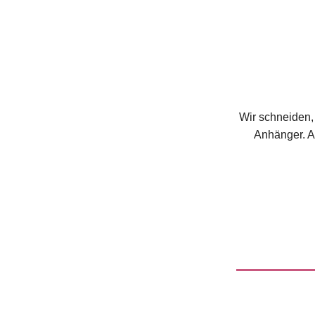
Wir schneiden,
Anhänger. An