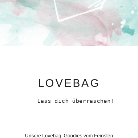
LOVEBAG
Lass dich überraschen!
Unsere Lovebag: Goodies vom Feinsten