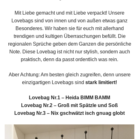
Mit Liebe gemacht und mit Liebe verpackt! Unsere
Lovebags sind von innen und von außen etwas ganz
Besonderes. Wir haben sie für euch mit allerhand
trendigen und kultigen Überraschungen befüllt. Die
regionalen Sprüche geben dem Ganzen die persönliche
Note. Diese Lovebag ist nicht nur stylish, sondern auch
praktisch, denn da passt ordentlich was rein.
Aber Achtung: Am besten gleich zugreifen, denn unsere
einzigartigen Lovebags sind
stark limitiert!
Lovebag Nr.1 – Heida BIMM BAMM
Lovebag Nr.2 – Groß mit Spätzle und Soß
Lovebag Nr.3 – Nix gschwätzt isch gnuag globt