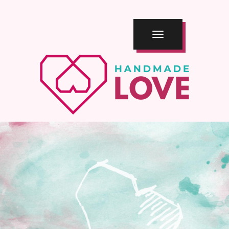
TOGGLE
NAVIGATION