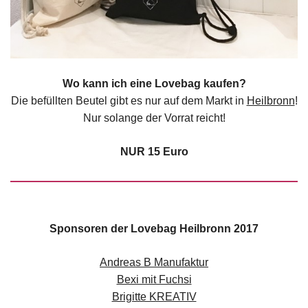
Wo kann ich eine Lovebag kaufen?
Die befüllten Beutel gibt es nur auf dem Markt in
Heilbronn
!
Nur solange der Vorrat reicht!
NUR 15 Euro
Sponsoren der Lovebag Heilbronn 2017
Andreas B Manufaktur
Bexi mit Fuchsi
Brigitte KREATIV