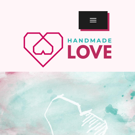
TOGGLE
NAVIGATION