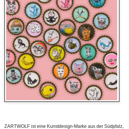
ZARTWOLF ist eine Kunstdesign-Marke aus der Südpfalz,