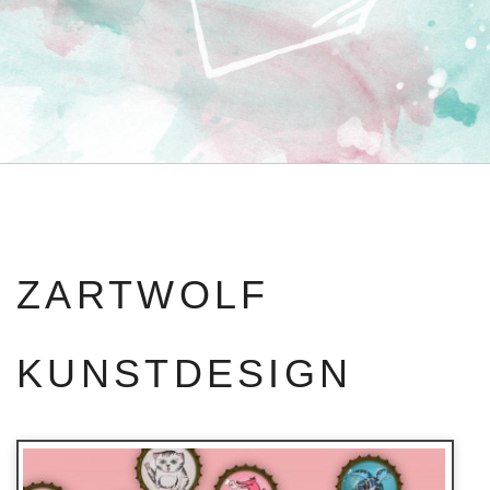
ZARTWOLF
KUNSTDESIGN