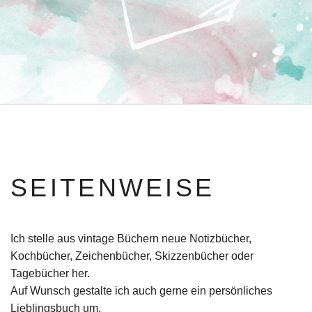
SEITENWEISE
Ich stelle aus vintage Büchern neue Notizbücher,
Kochbücher, Zeichenbücher, Skizzenbücher oder
Tagebücher her.
Auf Wunsch gestalte ich auch gerne ein persönliches
Lieblingsbuch um.