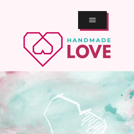
TOGGLE
NAVIGATION