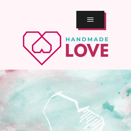
TOGGLE
NAVIGATION