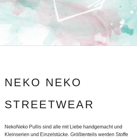
NEKO NEKO
STREETWEAR
NekoNeko Pullis sind alle mit Liebe handgemacht und
Kleinserien und Einzelstücke. Größtenteils werden Stoffe