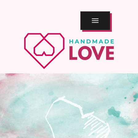
TOGGLE
NAVIGATION