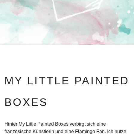
MY LITTLE PAINTED
BOXES
Hinter My Little Painted Boxes verbirgt sich eine
französische Künstlerin und eine Flamingo Fan. Ich nutze