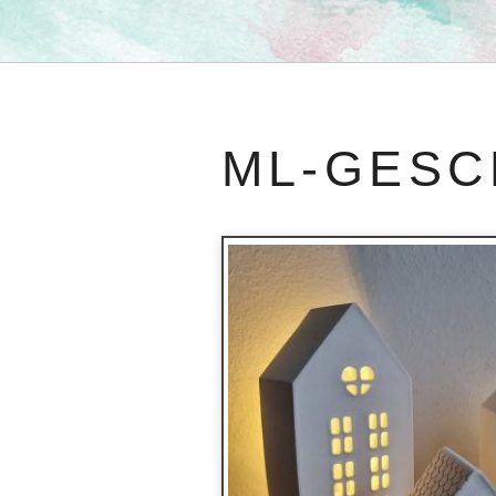
ML-GESC