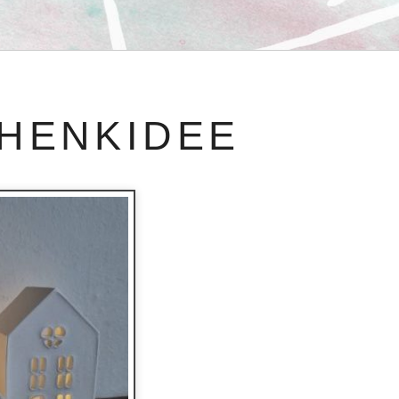
HENKIDEE