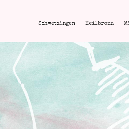
Schwetzingen
Heilbronn
M