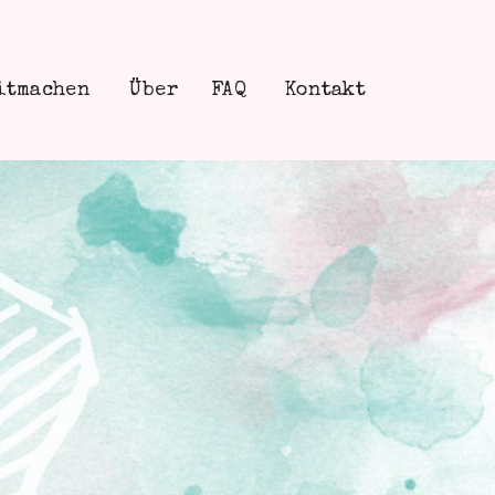
itmachen
Über
FAQ
Kontakt