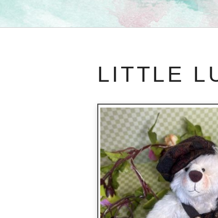
LITTLE 