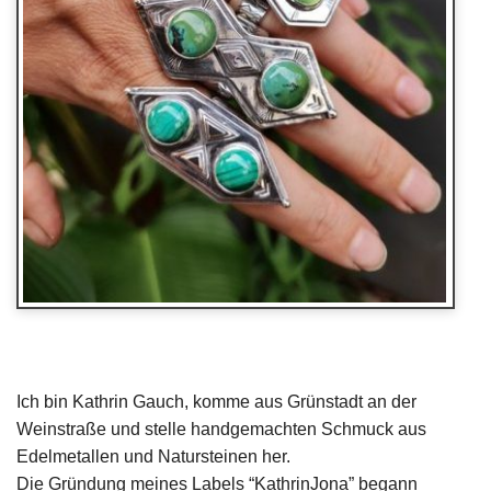
Ich bin Kathrin Gauch, komme aus Grünstadt an der
Weinstraße und stelle handgemachten Schmuck aus
Edelmetallen und Natursteinen her.
Die Gründung meines Labels “KathrinJona” begann