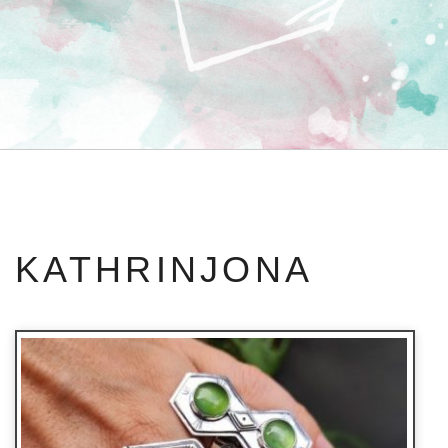
KATHRINJONA