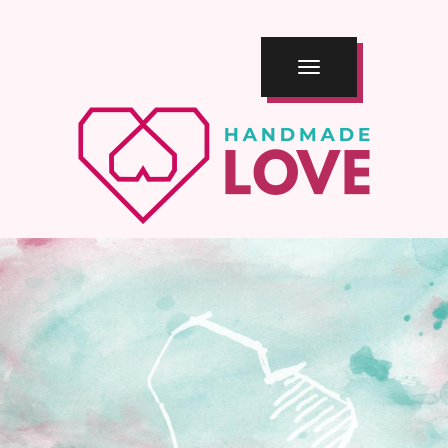
TOGGLE
NAVIGATION