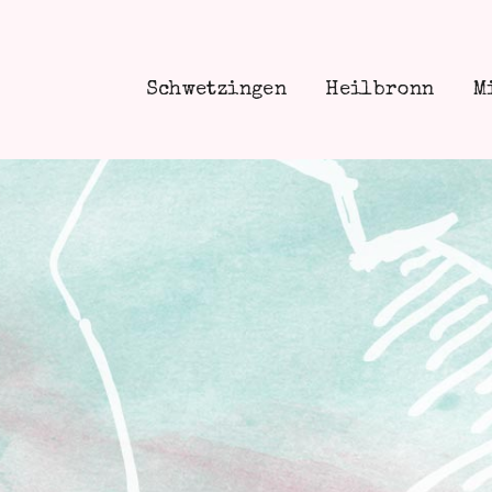
Schwetzingen
Heilbronn
M