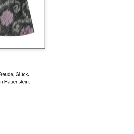
Freude, Glück.
n Hauenstein.