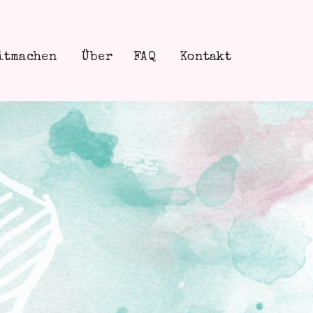
itmachen
Über
FAQ
Kontakt