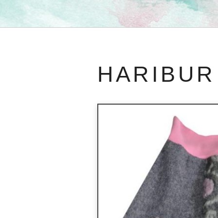
HARIBUR