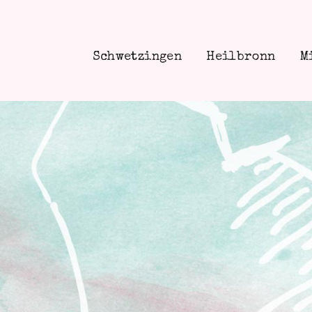
Schwetzingen
Heilbronn
M