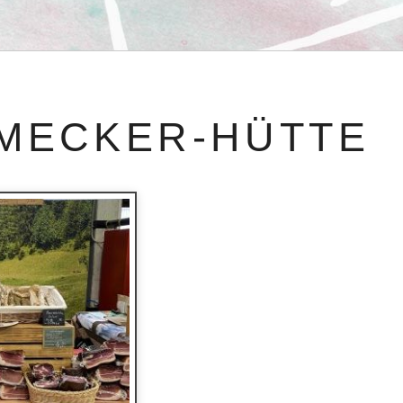
MECKER-HÜTTE