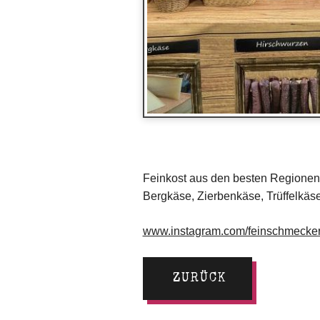
Feinkost aus den besten Regionen
Bergkäse, Zierbenkäse, Trüffelkäse
www.instagram.com/feinschmecker
ZURÜCK