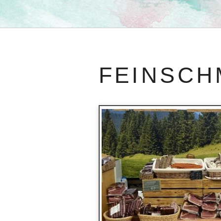
FEINSCH