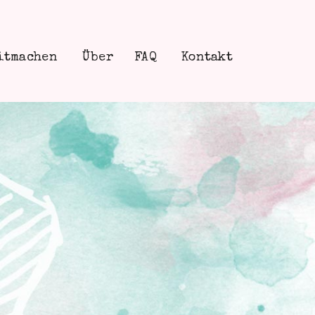
itmachen
Über
FAQ
Kontakt