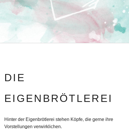
DIE
EIGENBRÖTLEREI
Hinter der Eigenbrötlerei stehen Köpfe, die gerne ihre
Vorstellungen verwirklichen.