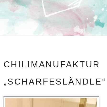
CHILIMANUFAKTUR
„SCHARFESLÄNDLE“