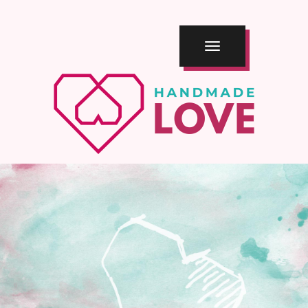
TOGGLE
NAVIGATION