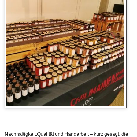
Nachhaltigkeit,Qualität und Handarbeit – kurz gesagt, die